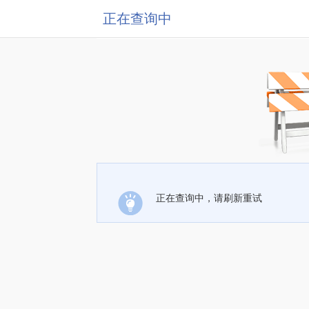
正在查询中
正在查询中，请刷新重试